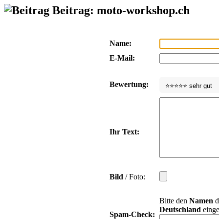
Beitrag: moto-workshop.ch
Name:
E-Mail:
Bewertung:
Ihr Text:
Bild
/ Foto:
Bitte den
Namen
d
Deutschland
einge
Spam-Check: