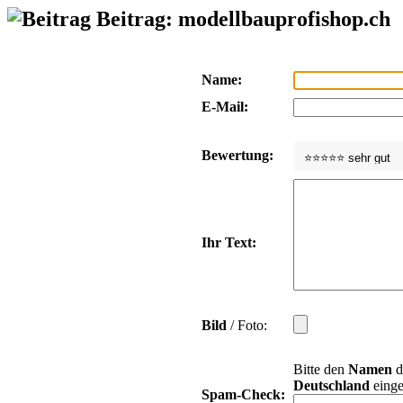
Beitrag: modellbauprofishop.ch
Name:
E-Mail:
Bewertung:
Ihr Text:
Bild
/ Foto:
Bitte den
Namen
d
Deutschland
einge
Spam-Check: