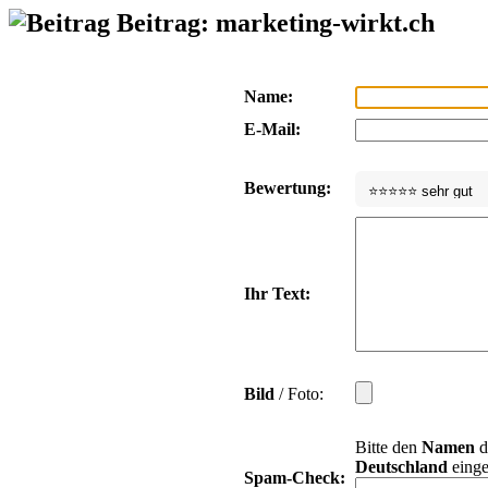
Beitrag: marketing-wirkt.ch
Name:
E-Mail:
Bewertung:
Ihr Text:
Bild
/ Foto:
Bitte den
Namen
d
Deutschland
einge
Spam-Check: