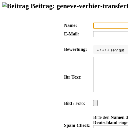
Beitrag: geneve-verbier-transfer
Name:
E-Mail:
Bewertung:
Ihr Text:
Bild
/ Foto:
Bitte den
Namen
d
Deutschland
einge
Spam-Check: