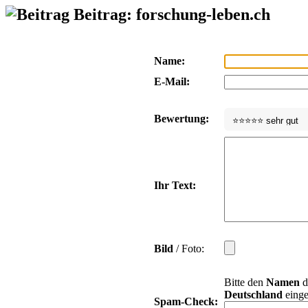
Beitrag: forschung-leben.ch
Name:
E-Mail:
Bewertung:
Ihr Text:
Bild
/ Foto:
Bitte den
Namen
d
Deutschland
einge
Spam-Check: