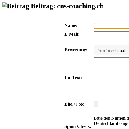
Beitrag: cns-coaching.ch
Name:
E-Mail:
Bewertung:
Ihr Text:
Bild
/ Foto:
Bitte den
Namen
d
Deutschland
einge
Spam-Check: