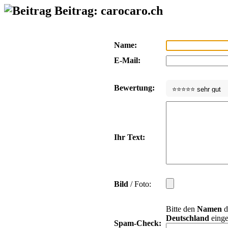
Beitrag: carocaro.ch
Name:
E-Mail:
Bewertung:
Ihr Text:
Bild
/ Foto:
Bitte den
Namen
d
Deutschland
einge
Spam-Check: