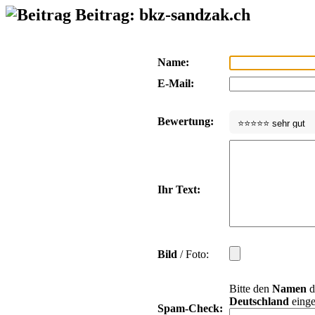
Beitrag: bkz-sandzak.ch
Name:
E-Mail:
Bewertung:
Ihr Text:
Bild
/ Foto:
Bitte den
Namen
d
Deutschland
einge
Spam-Check: