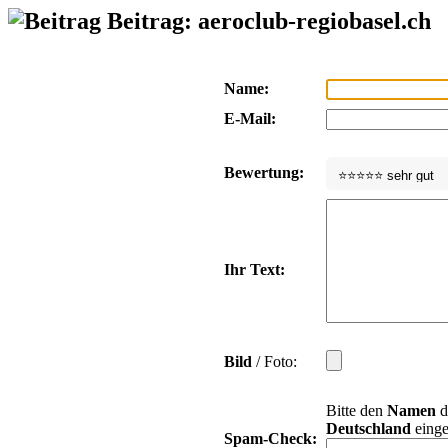
Beitrag: aeroclub-regiobasel.ch
Name:
E-Mail:
Bewertung:
Ihr Text:
Bild
/ Foto:
Bitte den
Namen
d
Deutschland
einge
Spam-Check: