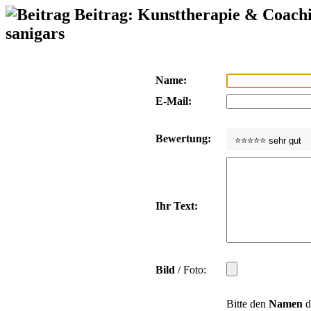
Beitrag: Kunsttherapie & Coach
sanigars
Name:
E-Mail:
Bewertung:
Ihr Text:
Bild
/ Foto:
Bitte den
Namen
d