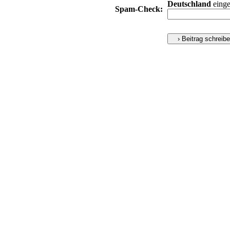
Deutschland
einge
Spam-Check: