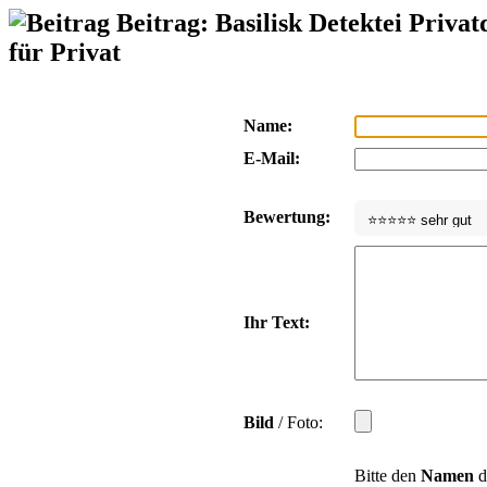
Beitrag: Basilisk Detektei Privat
für Privat
Name:
E-Mail:
Bewertung:
Ihr Text:
Bild
/ Foto:
Bitte den
Namen
d