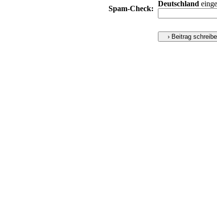
Deutschland
einge
Spam-Check: