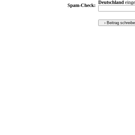
Deutschland
einge
Spam-Check: