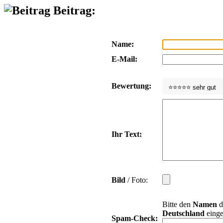
Beitrag:
Name:
E-Mail:
Bewertung:
Ihr Text:
Bild
/ Foto:
Bitte den
Namen
d
Deutschland
einge
Spam-Check: