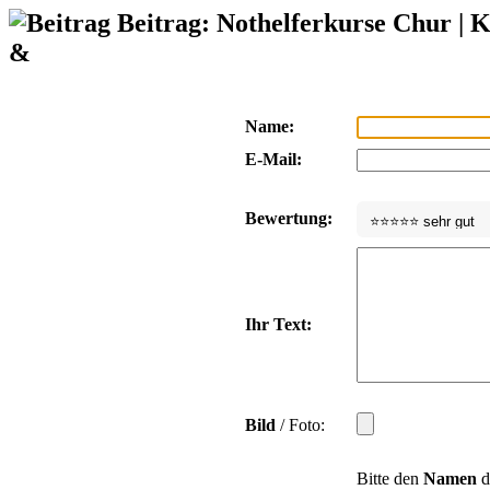
Beitrag: Nothelferkurse Chur | 
&
Name:
E-Mail:
Bewertung:
Ihr Text:
Bild
/ Foto:
Bitte den
Namen
d