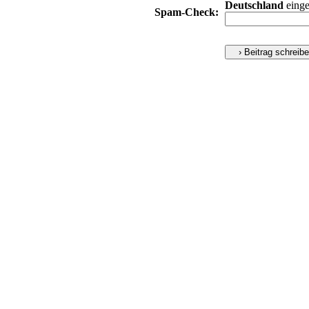
Deutschland
einge
Spam-Check: