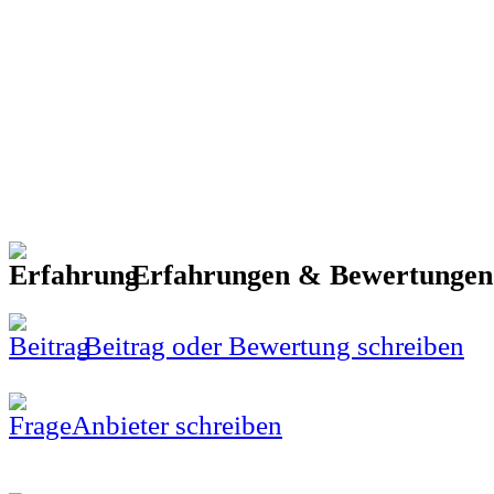
Erfahrungen & Bewertunge
Beitrag oder Bewertung schreiben
Anbieter schreiben