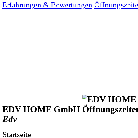
Erfahrungen & Bewertungen
Öffnungszeit
EDV HOME GmbH
Edv
Startseite