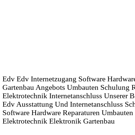
Edv Edv Internetzugang Software Hardwar
Gartenbau Angebots Umbauten Schulung Re
Elektrotechnik Internetanschluss Unserer 
Edv Ausstattung Und Internetanschluss Sc
Software Hardware Reparaturen Umbauten 
Elektrotechnik Elektronik Gartenbau