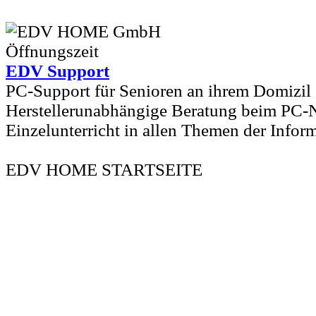
EDV Support
PC-Support für Senioren an ihrem Domizil
Herstellerunabhängige Beratung beim PC-
Einzelunterricht in allen Themen der Infor
EDV HOME STARTSEITE