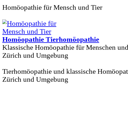
Homöopathie für Mensch und Tier
Homöopathie Tierhomöopathie
Klassische Homöopathie für Menschen und
Zürich und Umgebung
Tierhomöopathie und klassische Homöopat
Zürich und Umgebung