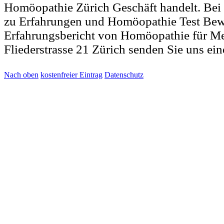
Homöopathie Zürich Geschäft handelt. Be
zu Erfahrungen und Homöopathie Test Be
Erfahrungsbericht von Homöopathie für Me
Fliederstrasse 21 Zürich senden Sie uns ei
Nach oben
kostenfreier Eintrag
Datenschutz