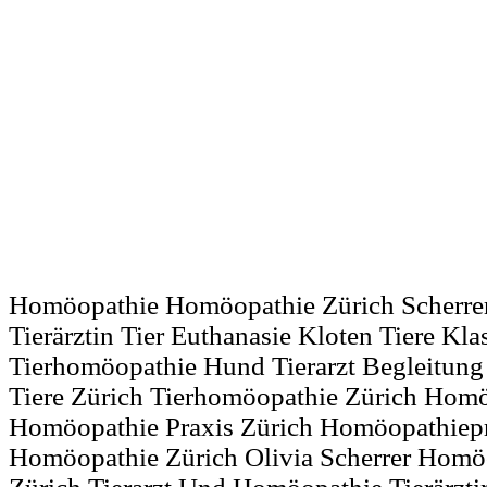
Homöopathie Homöopathie Zürich Scherre
Tierärztin Tier Euthanasie Kloten Tiere Kl
Tierhomöopathie Hund Tierarzt Begleitun
Tiere Zürich Tierhomöopathie Zürich Homö
Homöopathie Praxis Zürich Homöopathiepr
Homöopathie Zürich Olivia Scherrer Homöo