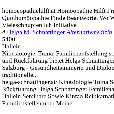
homoeopathiehilft.at Homöopathie Hilft Fr
Quothomöopathie Finde Beantwortet Wo W
Vieleschnupfen Ich Initiative
4
Helga M. Schnattinger
Alternativmedizin
5400
Hallein
Kinesiologie, Tuina, Familienaufstellung
und Rückführung bietet Helga Schnattinger 
Salzburg - Gesundheitstrainerin und Diplo
traditionelle..
helga-schnattinger.at/ Kinesiologie Tuina
Rückführung Helga Schnattinger Familiena
Hallein Seminare Sowie Kintao Reinkarna
Familienstellen über Meiner