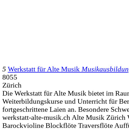
5
Werkstatt für Alte Musik
Musikausbildun
8055
Zürich
Die Werkstatt für Alte Musik bietet im Ra
Weiterbildungskurse und Unterricht für B
fortgeschrittene Laien an. Besondere Schwe
werkstatt-alte-musik.ch Alte Musik Zürich 
Barockvioline Blockflöte Traversflöte Auf