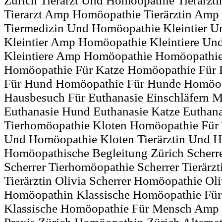
Zürich Tierarzt Und Homöopathie Tierärz
Tierarzt Amp Homöopathie Tierärztin Am
Tiermedizin Und Homöopathie Kleintier 
Kleintier Amp Homöopathie Kleintiere U
Kleintiere Amp Homöopathie Homöopathi
Homöopathie Für Katze Homöopathie Für
Für Hund Homöopathie Für Hunde Homöopa
Hausbesuch Für Euthanasie Einschläfern 
Euthanasie Hund Euthanasie Katze Euthan
Tierhomöopathie Kloten Homöopathie Für T
Und Homöopathie Kloten Tierärztin Und 
Homöopathische Begleitung Zürich Scherr
Scherrer Tierhomöopathie Scherrer Tierärzt
Tierärztin Olivia Scherrer Homöopathie Oli
Homöopathin Klassische Homöopathie Für
Klassische Homöopathie Für Mensch Amp 