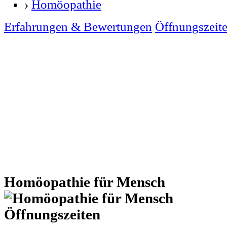
›
Homöopathie
Erfahrungen & Bewertungen
Öffnungszeit
Homöopathie für Mensch