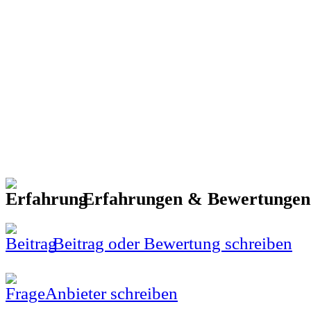
Erfahrungen & Bewertunge
Beitrag oder Bewertung schreiben
Anbieter schreiben