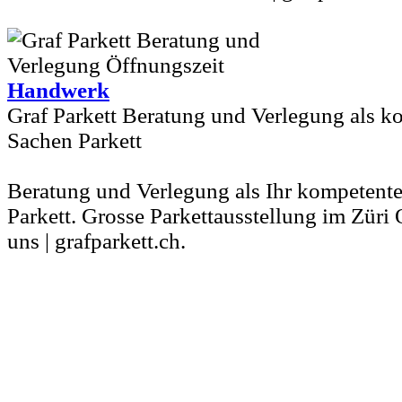
Handwerk
Graf Parkett Beratung und Verlegung als ko
Sachen Parkett
Beratung und Verlegung als Ihr kompetente
Parkett. Grosse Parkettausstellung im Züri
uns | grafparkett.ch.