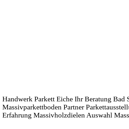
Handwerk Parkett Eiche Ihr Beratung Bad 
Massivparkettboden Partner Parkettausstell
Erfahrung Massivholzdielen Auswahl Mass