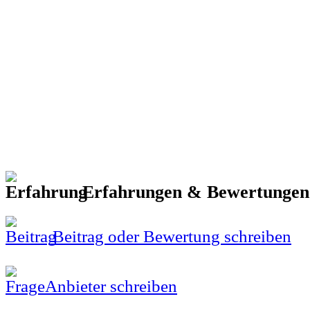
Erfahrungen & Bewertunge
Beitrag oder Bewertung schreiben
Anbieter schreiben