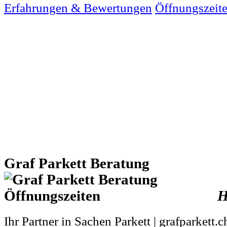
Erfahrungen & Bewertungen
Öffnungszeit
Graf Parkett Beratung
H
Ihr Partner in Sachen Parkett | grafparkett.c