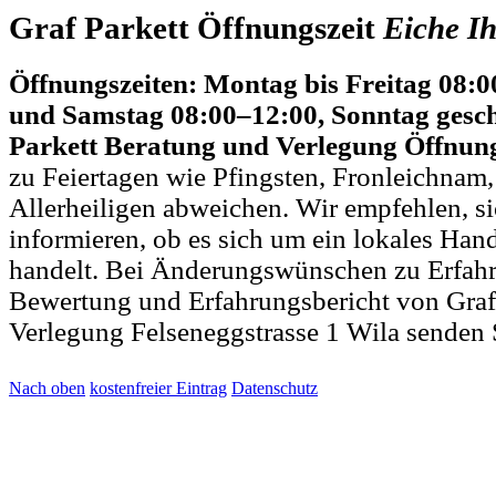
Graf Parkett Öffnungszeit
Eiche
Ih
Öffnungszeiten: Montag bis Freitag 08:
und Samstag 08:00–12:00, Sonntag gesc
Parkett Beratung und Verlegung Öffnung
zu Feiertagen wie Pfingsten, Fronleichnam
Allerheiligen abweichen. Wir empfehlen, si
informieren, ob es sich um ein lokales Ha
handelt. Bei Änderungswünschen zu Erfahr
Bewertung und Erfahrungsbericht von Graf
Verlegung Felseneggstrasse 1 Wila senden 
Nach oben
kostenfreier Eintrag
Datenschutz