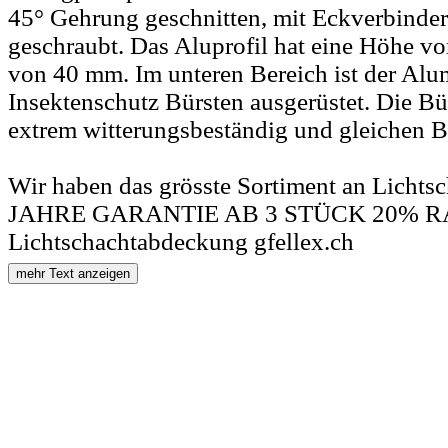
45° Gehrung geschnitten, mit Eckverbinder
geschraubt. Das Aluprofil hat eine Höhe v
von 40 mm. Im unteren Bereich ist der Al
Insektenschutz Bürsten ausgerüstet. Die Bü
extrem witterungsbeständig und gleichen 
Wir haben das grösste Sortiment an Licht
JAHRE GARANTIE AB 3 STÜCK 20% RA
Lichtschachtabdeckung gfellex.ch
mehr Text anzeigen