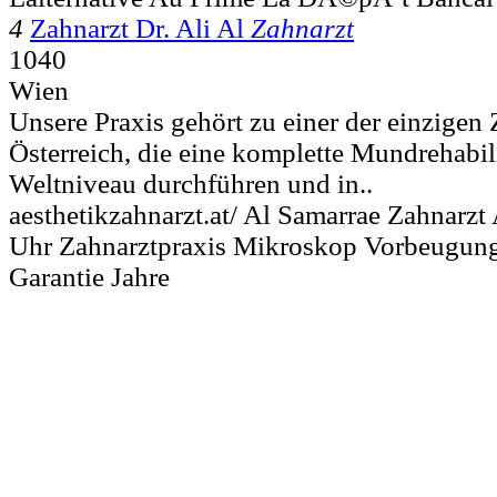
4
Zahnarzt Dr. Ali Al
Zahnarzt
1040
Wien
Unsere Praxis gehört zu einer der einzigen
Österreich, die eine komplette Mundrehabil
Weltniveau durchführen und in..
aesthetikzahnarzt.at/ Al Samarrae Zahnarzt
Uhr Zahnarztpraxis Mikroskop Vorbeugung
Garantie Jahre