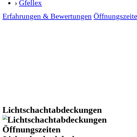
›
Gfellex
Erfahrungen & Bewertungen
Öffnungszeit
Lichtschachtabdeckungen