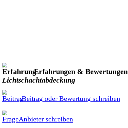
Erfahrungen & Bewertungen
Lichtschachtabdeckung
Beitrag oder Bewertung schreiben
Anbieter schreiben