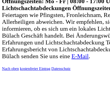
Öffnungszeiten: Mo - Fr | 08:00 - 17:00 
Lichtschachtabdeckungen Öffnungszeite
Feiertagen wie Pfingsten, Fronleichnam, R
Allerheiligen abweichen. Wir empfehlen, si
informieren, ob es sich um ein lokales Li
Bülach Geschäft handelt. Bei Änderungsw
Erfahrungen und Lichtschachtabdeckung T
Erfahrungsbericht von Lichtschachtabdeck
Bülach senden Sie uns eine
E-Mail
.
Nach oben
kostenfreier Eintrag
Datenschutz