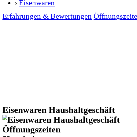
›
Eisenwaren
Erfahrungen & Bewertungen
Öffnungszeit
Eisenwaren Haushaltgeschäft