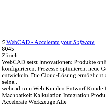
5
WebCAD - Accelerate your
Software
8045
Zürich
WebCAD setzt Innovationen: Produkte onl
konfigurieren, Prozesse optimieren, neue 
entwickeln. Die Cloud-Lösung ermöglicht
seine..
webcad.com Web Kunden Entwurf Kunde D
Machbarkeit Kalkulation Integration Prod
Accelerate Werkzeuge Alle