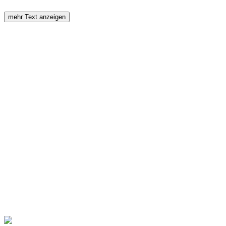
mehr Text anzeigen