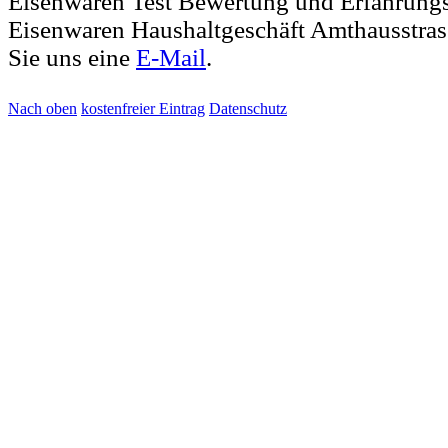
Eisenwaren Test Bewertung und Erfahrungs
Eisenwaren Haushaltgeschäft Amthausstra
Sie uns eine
E-Mail
.
Nach oben
kostenfreier Eintrag
Datenschutz