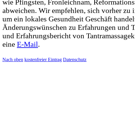
wie Pfingsten, Fronleichnam, Reformations
abweichen. Wir empfehlen, sich vorher zu i
um ein lokales Gesundheit Geschäft handelt
Änderungswünschen zu Erfahrungen und Ta
und Erfahrungsbericht von Tantramassagek
eine
E-Mail
.
Nach oben
kostenfreier Eintrag
Datenschutz