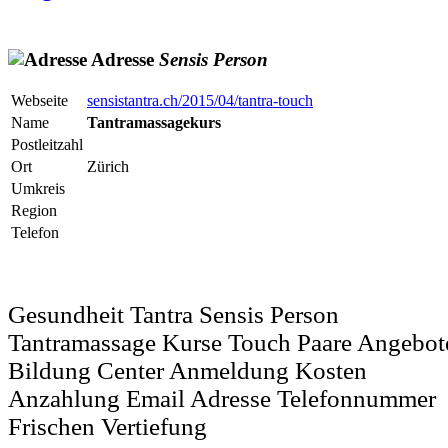
Adresse
Sensis
Person
Webseite
sensistantra.ch/2015/04/tantra-touch
Name
Tantramassagekurs
Postleitzahl
Ort
Zürich
Umkreis
Region
Telefon
Gesundheit Tantra Sensis Person
Tantramassage Kurse Touch Paare Angebot
Bildung Center Anmeldung Kosten
Anzahlung Email Adresse Telefonnummer
Frischen Vertiefung