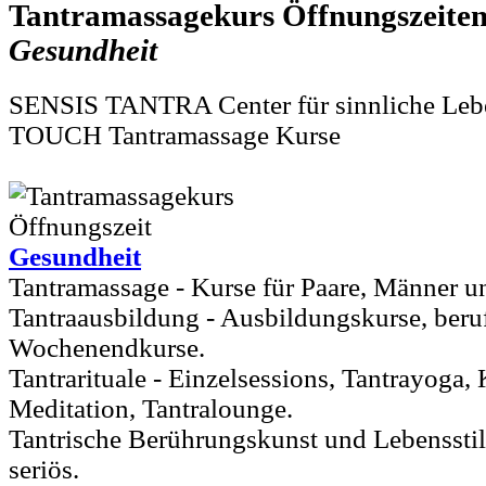
Tantramassagekurs
Gesundheit
SENSIS TANTRA Center für sinnliche Le
TOUCH Tantramassage Kurse
Gesundheit
Tantramassage - Kurse für Paare, Männer u
Tantraausbildung - Ausbildungskurse, beru
Wochenendkurse.
Tantrarituale - Einzelsessions, Tantrayoga,
Meditation, Tantralounge.
Tantrische Berührungskunst und Lebensstil.
seriös.