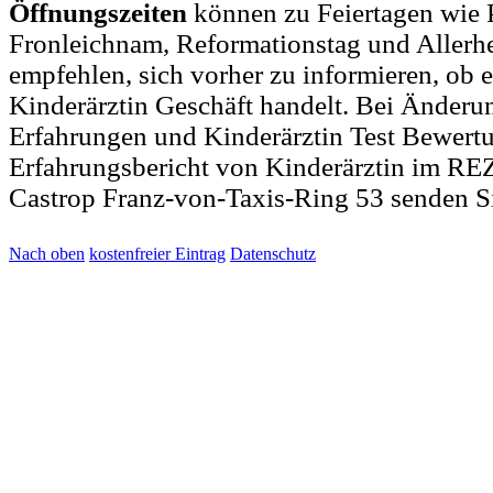
Öffnungszeiten
können zu Feiertagen wie P
Fronleichnam, Reformationstag und Allerh
empfehlen, sich vorher zu informieren, ob e
Kinderärztin Geschäft handelt. Bei Änder
Erfahrungen und Kinderärztin Test Bewert
Erfahrungsbericht von Kinderärztin im R
Castrop Franz-von-Taxis-Ring 53 senden S
Nach oben
kostenfreier Eintrag
Datenschutz