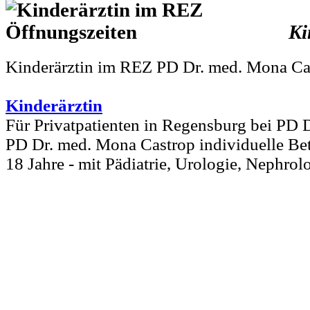
Ki
Kinderärztin im REZ PD Dr. med. Mona Ca
Kinderärztin
Für Privatpatienten in Regensburg bei PD 
PD Dr. med. Mona Castrop individuelle Bet
18 Jahre - mit Pädiatrie, Urologie, Nephrol