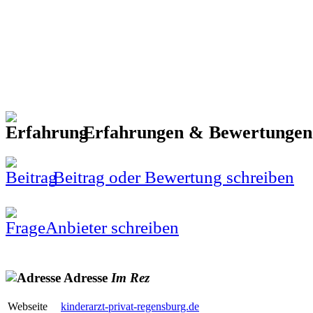
Erfahrungen & Bewertunge
Beitrag oder Bewertung schreiben
Anbieter schreiben
Adresse
Im
Rez
Webseite
kinderarzt-privat-regensburg.de