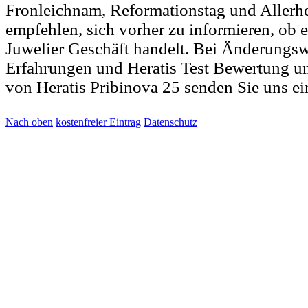
Fronleichnam, Reformationstag und Allerh
empfehlen, sich vorher zu informieren, ob e
Juwelier Geschäft handelt. Bei Änderungs
Erfahrungen und Heratis Test Bewertung u
von Heratis Pribinova 25 senden Sie uns e
Nach oben
kostenfreier Eintrag
Datenschutz