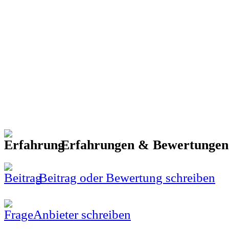
Erfahrungen & Bewertunge
Beitrag oder Bewertung schreiben
Anbieter schreiben