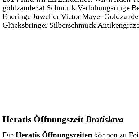
goldzander.at Schmuck Verlobungsringe Be
Eheringe Juwelier Victor Mayer Goldzander
Glücksbringer Silberschmuck Antikengraze
Heratis Öffnungszeit
Bratislava
Die
Heratis Öffnungszeiten
können zu Feie