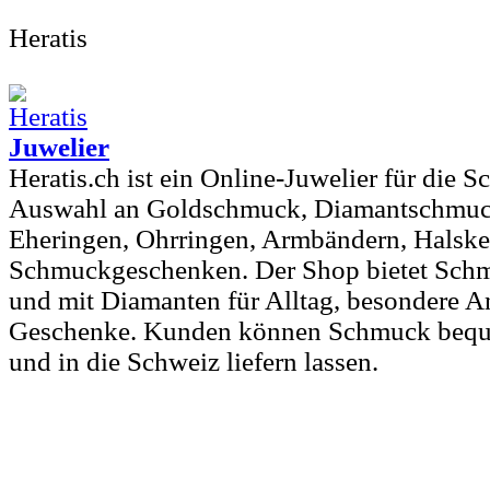
Heratis
Juwelier
Heratis.ch ist ein Online-Juwelier für die 
Auswahl an Goldschmuck, Diamantschmuck
Eheringen, Ohrringen, Armbändern, Halske
Schmuckgeschenken. Der Shop bietet Schm
und mit Diamanten für Alltag, besondere A
Geschenke. Kunden können Schmuck bequ
und in die Schweiz liefern lassen.