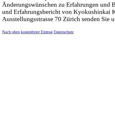
Änderungswünschen zu Erfahrungen und B
und Erfahrungsbericht von Kyokushinkai K
Ausstellungsstrasse 70 Zürich senden Sie 
Nach oben
kostenfreier Eintrag
Datenschutz