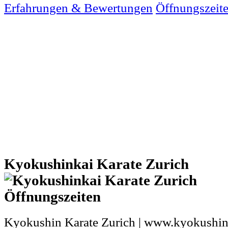
Erfahrungen & Bewertungen
Öffnungszeit
Kyokushinkai Karate Zurich
Kyokushin Karate Zurich | www.kyokushink