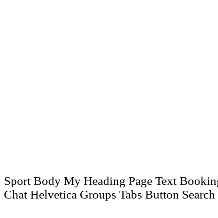
Sport Body My Heading Page Text Booking
Chat Helvetica Groups Tabs Button Search