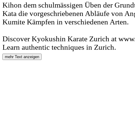
Kihon dem schulmässigen Üben der Grundt
Kata die vorgeschriebenen Abläufe von An
Kumite Kämpfen in verschiedenen Arten.
Discover Kyokushin Karate Zurich at www
Learn authentic techniques in Zurich.
mehr Text anzeigen