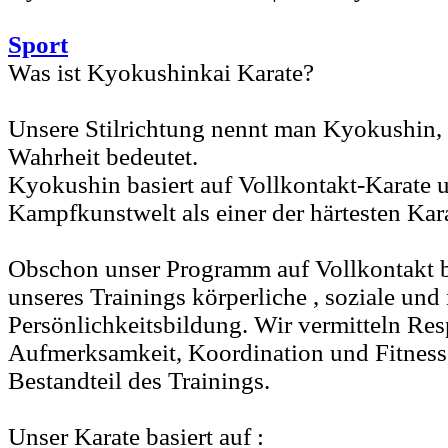
Sport
Was ist Kyokushinkai Karate?
Unsere Stilrichtung nennt man Kyokushin, w
Wahrheit bedeutet.
Kyokushin basiert auf Vollkontakt-Karate un
Kampfkunstwelt als einer der härtesten Kara
Obschon unser Programm auf Vollkontakt bas
unseres Trainings körperliche , soziale und
Persönlichkeitsbildung. Wir vermitteln Res
Aufmerksamkeit, Koordination und Fitness 
Bestandteil des Trainings.
Unser Karate basiert auf :