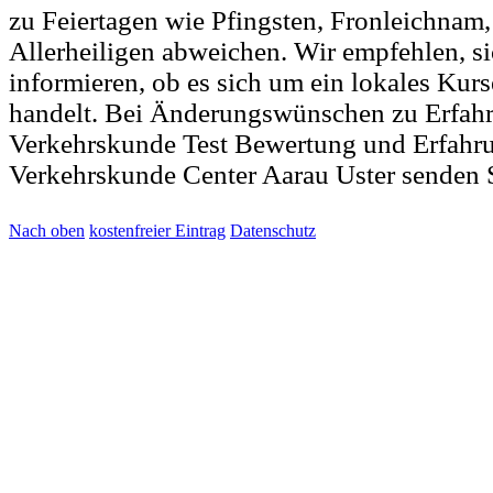
zu Feiertagen wie Pfingsten, Fronleichnam
Allerheiligen abweichen. Wir empfehlen, si
informieren, ob es sich um ein lokales Kur
handelt. Bei Änderungswünschen zu Erfah
Verkehrskunde Test Bewertung und Erfahru
Verkehrskunde Center Aarau Uster senden 
Nach oben
kostenfreier Eintrag
Datenschutz