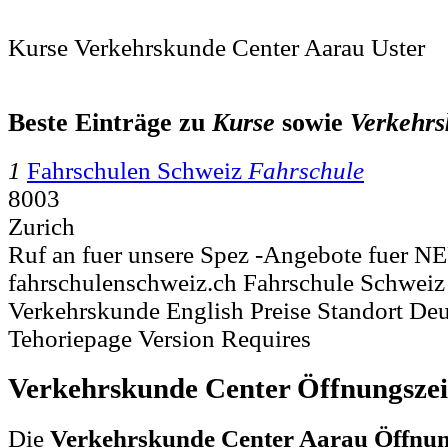
Kurse Verkehrskunde Center Aarau Uster
Beste Einträge zu
Kurse
sowie
Verkehr
1
Fahrschulen Schweiz
Fahrschule
8003
Zurich
Ruf an fuer unsere Spez -Angebote fuer
fahrschulenschweiz.ch Fahrschule Schweiz
Verkehrskunde English Preise Standort Deu
Tehoriepage Version Requires
Verkehrskunde Center Öffnungsze
Die
Verkehrskunde Center Aarau Öffnun