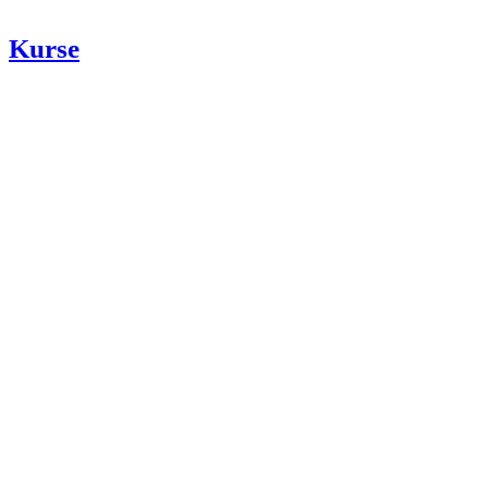
Kurse