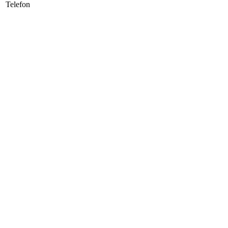
Telefon