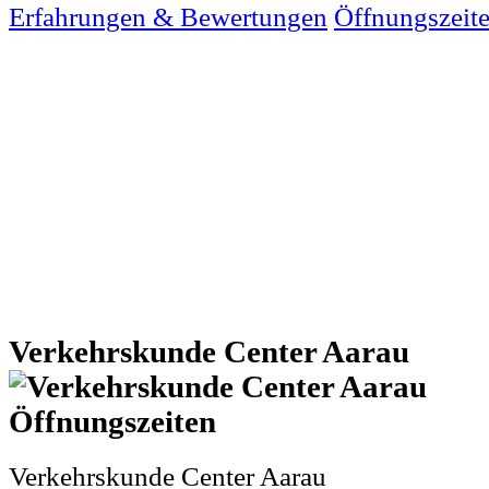
Erfahrungen & Bewertungen
Öffnungszeit
Verkehrskunde Center Aarau
Verkehrskunde Center Aarau