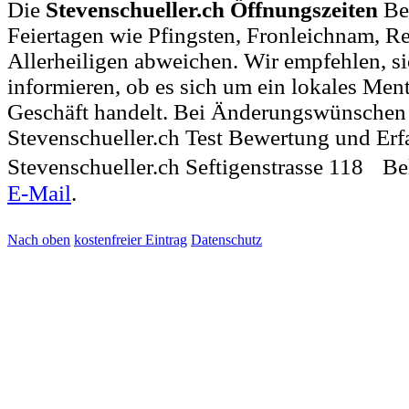
Die
Stevenschueller.ch Öffnungszeiten
Be
Feiertagen wie Pfingsten, Fronleichnam, R
Allerheiligen abweichen. Wir empfehlen, si
informieren, ob es sich um ein lokales Ment
Geschäft handelt. Bei Änderungswünschen
Stevenschueller.ch Test Bewertung und Erf
Stevenschueller.ch Seftigenstrasse 118 Be
E-Mail
.
Nach oben
kostenfreier Eintrag
Datenschutz