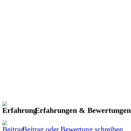
Erfahrungen & Bewertunge
Beitrag oder Bewertung schreiben