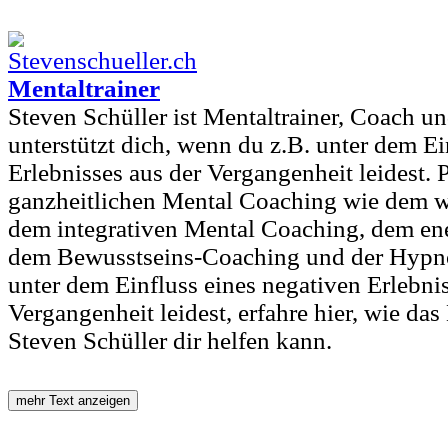
Mentaltrainer
Steven Schüller ist Mentaltrainer, Coach u
unterstützt dich, wenn du z.B. unter dem Ei
Erlebnisses aus der Vergangenheit leidest. 
ganzheitlichen Mental Coaching wie dem
dem integrativen Mental Coaching, dem en
dem Bewusstseins-Coaching und der Hypn
unter dem Einfluss eines negativen Erlebnis
Vergangenheit leidest, erfahre hier, wie da
Steven Schüller dir helfen kann.
mehr Text anzeigen