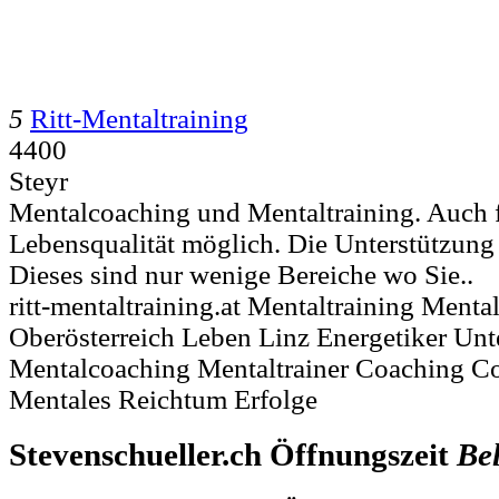
5
Ritt-Mentaltraining
4400
Steyr
Mentalcoaching und Mentaltraining. Auch f
Lebensqualität möglich. Die Unterstützung i
Dieses sind nur wenige Bereiche wo Sie..
ritt-mentaltraining.at Mentaltraining Ment
Oberösterreich Leben Linz Energetiker Un
Mentalcoaching Mentaltrainer Coaching C
Mentales Reichtum Erfolge
Stevenschueller.ch Öffnungszeit
Be