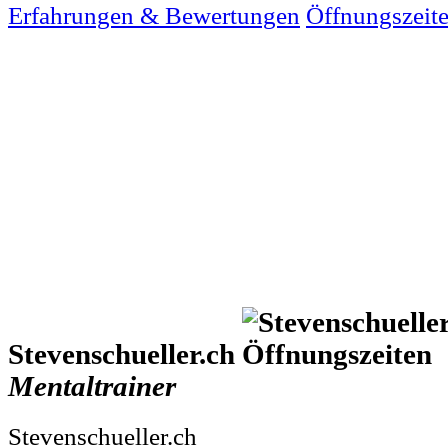
Erfahrungen & Bewertungen
Öffnungszeit
Stevenschueller.ch
Mentaltrainer
Stevenschueller.ch