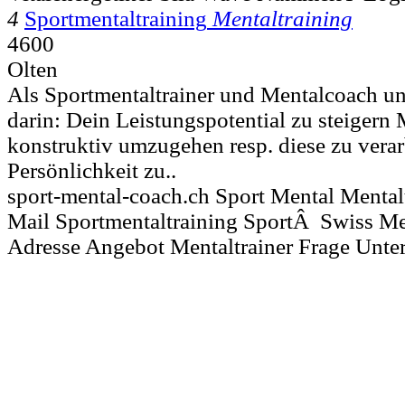
4
Sportmentaltraining
Mentaltraining
4600
Olten
Als Sportmentaltrainer und Mentalcoach unt
darin: Dein Leistungspotential zu steigern
konstruktiv umzugehen resp. diese zu vera
Persönlichkeit zu..
sport-mental-coach.ch Sport Mental Mental
Mail Sportmentaltraining SportÂ Swiss M
Adresse Angebot Mentaltrainer Frage Unte