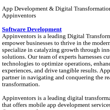
App Development & Digital Transformatio
Appinventors
Software Development
Appinventors is a leading Digital Transfo
empower businesses to thrive in the modern
specialize in catalyzing growth through inn
solutions. Our team of experts harnesses cu
technologies to optimize operations, enhan
experiences, and drive tangible results. Ap
partner in navigating and conquering the re
transformation.
Appinventors is a leading digital transfor
that offers mobile app development services