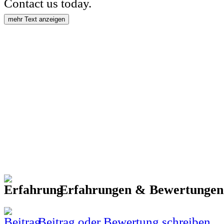
Contact us today.
mehr Text anzeigen
Erfahrungen & Bewertunge
Beitrag oder Bewertung schreiben