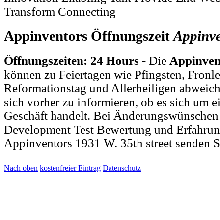
Transform Connecting
Appinventors Öffnungszeit
Appinve
Öffnungszeiten: 24 Hours
- Die
Appinven
können zu Feiertagen wie Pfingsten, Fronl
Reformationstag und Allerheiligen abweich
sich vorher zu informieren, ob es sich um e
Geschäft handelt. Bei Änderungswünschen
Development Test Bewertung und Erfahrun
Appinventors 1931 W. 35th street senden S
Nach oben
kostenfreier Eintrag
Datenschutz