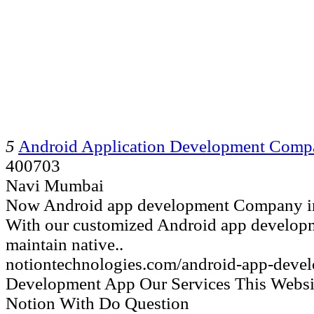
5
Android Application Development Comp
400703
Navi Mumbai
Now Android app development Company in 
With our customized Android app developm
maintain native..
notiontechnologies.com/android-app-deve
Development App Our Services This Websi
Notion With Do Question