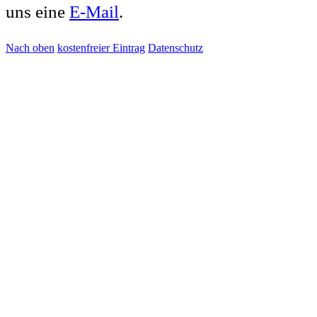
uns eine
E-Mail
.
Nach oben
kostenfreier Eintrag
Datenschutz