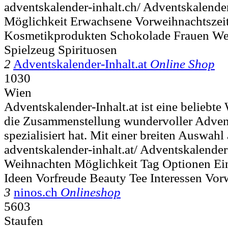
adventskalender-inhalt.ch/ Adventskalend
Möglichkeit Erwachsene Vorweihnachtszeit
Kosmetikprodukten Schokolade Frauen We
Spielzeug Spirituosen
2
Adventskalender-Inhalt.at
Online Shop
1030
Wien
Adventskalender-Inhalt.at ist eine beliebte 
die Zusammenstellung wundervoller Advent
spezialisiert hat. Mit einer breiten Auswahl 
adventskalender-inhalt.at/ Adventskalende
Weihnachten Möglichkeit Tag Optionen Ei
Ideen Vorfreude Beauty Tee Interessen Vor
3
ninos.ch
Onlineshop
5603
Staufen