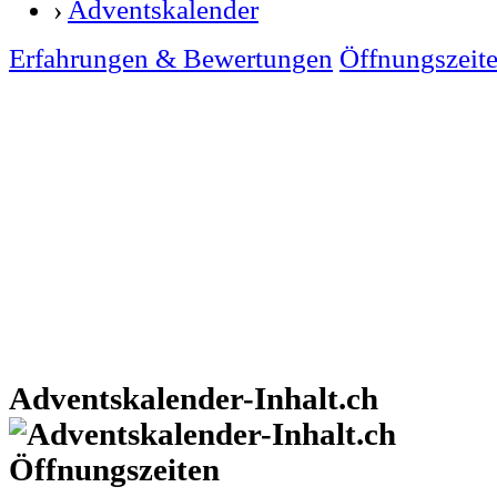
›
Adventskalender
Erfahrungen & Bewertungen
Öffnungszeit
Adventskalender-Inhalt.ch