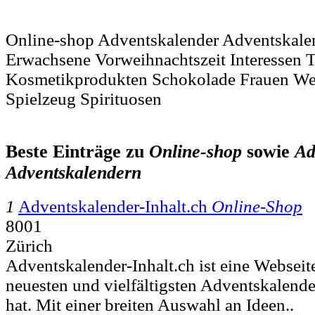
Online-shop Adventskalender Adventskale
Erwachsene Vorweihnachtszeit Interessen 
Kosmetikprodukten Schokolade Frauen We
Spielzeug Spirituosen
Beste Einträge zu
Online-shop
sowie
Ad
Adventskalendern
1
Adventskalender-Inhalt.ch
Online-Shop
8001
Zürich
Adventskalender-Inhalt.ch ist eine Webseite,
neuesten und vielfältigsten Adventskalender
hat. Mit einer breiten Auswahl an Ideen..