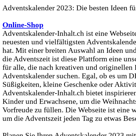
Adventskalender 2023: Die besten Ideen fü
Online-Shop
Adventskalender-Inhalt.ch ist eine Webseite,
neuesten und vielfältigsten Adventskalender
hat. Mit einer breiten Auswahl an Ideen u
die Adventszeit ist diese Plattform eine un
für alle, die nach kreativen und originellen 
Adventskalender suchen. Egal, ob es um D
Süßigkeiten, kleine Geschenke oder Aktivit
Adventskalender-Inhalt.ch bietet inspiriere
Kinder und Erwachsene, um die Weihnachts
Vorfreude zu füllen. Die Webseite ist eine w
um die Adventszeit jeden Tag zu etwas Be
Planen Sie Ihren Adventskalender 2023 mit