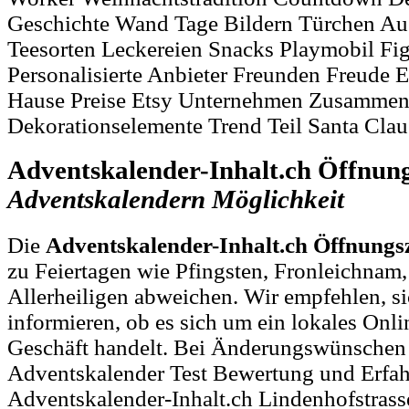
Geschichte Wand Tage Bildern Türchen Au
Teesorten Leckereien Snacks Playmobil Fi
Personalisierte Anbieter Freunden Freude 
Hause Preise Etsy Unternehmen Zusammen
Dekorationselemente Trend Teil Santa Cla
Adventskalender-Inhalt.ch Öffnung
Adventskalendern
Möglichkeit
Die
Adventskalender-Inhalt.ch Öffnungs
zu Feiertagen wie Pfingsten, Fronleichnam
Allerheiligen abweichen. Wir empfehlen, si
informieren, ob es sich um ein lokales Onl
Geschäft handelt. Bei Änderungswünschen
Adventskalender Test Bewertung und Erfah
Adventskalender-Inhalt.ch Lindenhofstrass