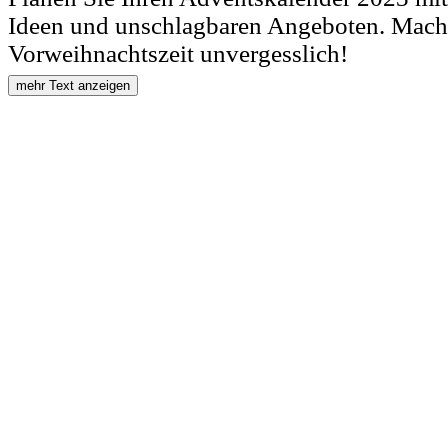
Ideen und unschlagbaren Angeboten. Mache
Vorweihnachtszeit unvergesslich!
mehr Text anzeigen