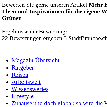
Bewerten Sie gerne unseren Artikel
Mehr K
Ideen und Inspirationen für die eigene W
Grünen
:
Ergebnisse der Bewertung:
22
Bewertungen
ergeben
3
StadtBranche.c
Magazin Übersicht
Ratgeber
Reisen
Arbeitswelt
Wissenswertes
Lifestyle
Zuhause und doch global: so wird di