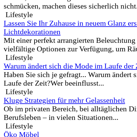
schmücken, machen dieses sicherlich nicht.
Lifestyle
Lassen Sie Ihr Zuhause in neuem Glanz ers
Lichtdekorationen
Mit einer perfekt arrangierten Beleuchtung
vielfältige Optionen zur Verfügung, um Rä
Lifestyle
Warum ändert sich die Mode im Laufe der 
Haben Sie sich je gefragt... Warum ändert 
Laufe der Zeit?Wer beeinflusst...
Lifestyle
Kluge Strategien für mehr Gelassenheit
Ob im privaten Bereich, bei alltäglichen D
Berufsleben – in vielen Situationen...
Lifestyle
Öko Möbel