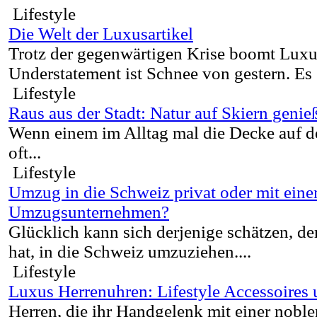
Lifestyle
Die Welt der Luxusartikel
Trotz der gegenwärtigen Krise boomt Luxu
Understatement ist Schnee von gestern. Es g
Lifestyle
Raus aus der Stadt: Natur auf Skiern genie
Wenn einem im Alltag mal die Decke auf den
oft...
Lifestyle
Umzug in die Schweiz privat oder mit ein
Umzugsunternehmen?
Glücklich kann sich derjenige schätzen, d
hat, in die Schweiz umzuziehen....
Lifestyle
Luxus Herrenuhren: Lifestyle Accessoires
Herren, die ihr Handgelenk mit einer nobl