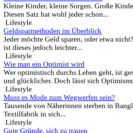
Kleine Kinder, kleine Sorgen. Große Kinde
Diesen Satz hat wohl jeder schon...
Lifestyle
Geldsparmethoden im Überblick
Jeder möchte Geld sparen, oder etwa nicht
ist dieses jedoch leichter...
Lifestyle
Wie man ein Optimist wird
Wer optimistisch durchs Leben geht, ist ges
und glücklicher. Doch lässt sich Optimismu
Lifestyle
Muss es Mode zum Wegwerfen sein?
Tausende von Näherinnen sterben in Bangla
Textilfabrik in sich...
Lifestyle
Gute Gründe, sich zu trauen