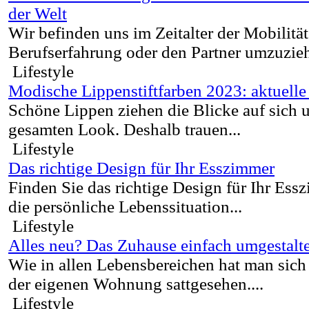
der Welt
Wir befinden uns im Zeitalter der Mobilität
Berufserfahrung oder den Partner umzuzieh
Lifestyle
Modische Lippenstiftfarben 2023: aktuelle
Schöne Lippen ziehen die Blicke auf sich 
gesamten Look. Deshalb trauen...
Lifestyle
Das richtige Design für Ihr Esszimmer
Finden Sie das richtige Design für Ihr Ess
die persönliche Lebenssituation...
Lifestyle
Alles neu? Das Zuhause einfach umgestalt
Wie in allen Lebensbereichen hat man sic
der eigenen Wohnung sattgesehen....
Lifestyle