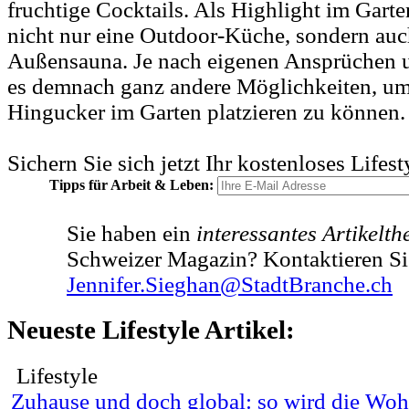
fruchtige Cocktails. Als Highlight im Garte
nicht nur eine Outdoor-Küche, sondern auc
Außensauna. Je nach eigenen Ansprüchen u
es demnach ganz andere Möglichkeiten, um
Hingucker im Garten platzieren zu können.
Sichern Sie sich jetzt Ihr kostenloses Lifes
Tipps für Arbeit & Leben:
Sie haben ein
interessantes Artikelt
Schweizer Magazin? Kontaktieren Si
Jennifer.Sieghan@StadtBranche.ch
Neueste Lifestyle Artikel:
Lifestyle
Zuhause und doch global: so wird die W