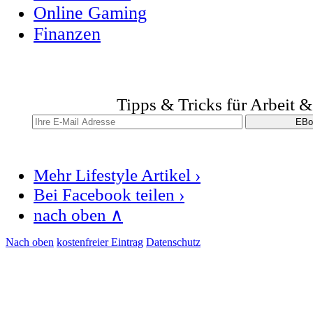
Online Gaming
Finanzen
Tipps & Tricks für Arbeit 
Mehr Lifestyle Artikel ›
Bei Facebook teilen ›
nach oben ∧
Nach oben
kostenfreier Eintrag
Datenschutz