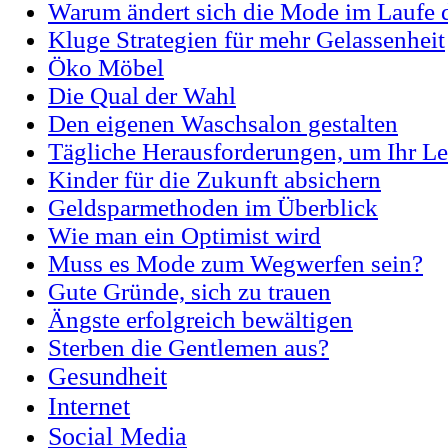
Warum ändert sich die Mode im Laufe d
Kluge Strategien für mehr Gelassenheit
Öko Möbel
Die Qual der Wahl
Den eigenen Waschsalon gestalten
Tägliche Herausforderungen, um Ihr Le
Kinder für die Zukunft absichern
Geldsparmethoden im Überblick
Wie man ein Optimist wird
Muss es Mode zum Wegwerfen sein?
Gute Gründe, sich zu trauen
Ängste erfolgreich bewältigen
Sterben die Gentlemen aus?
Gesundheit
Internet
Social Media