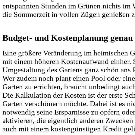
entspannten Stunden im Grünen nichts im 
die Sommerzeit in vollen Zügen genießen 
Budget- und Kostenplanung genau 
Eine größere Veränderung im heimischen G
mit einem höheren Kostenaufwand einher. 
Umgestaltung des Gartens ganz schön ans 
Wer zudem noch plant einen Pool oder ein
Garten zu errichten, braucht unbedingt auc
Die Kalkulation der Kosten ist der erste Sc
Garten verschönern möchte. Dabei ist es ni
notwendig seine Ersparnisse zu opfern ode
aktivieren, die eigentlich anderen Zwecken 
auch mit einem kostengünstigen Kredit gel