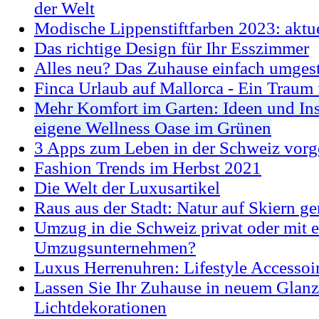
der Welt
Modische Lippenstiftfarben 2023: aktu
Das richtige Design für Ihr Esszimmer
Alles neu? Das Zuhause einfach umgest
Finca Urlaub auf Mallorca - Ein Traum 
Mehr Komfort im Garten: Ideen und Insp
eigene Wellness Oase im Grünen
3 Apps zum Leben in der Schweiz vorge
Fashion Trends im Herbst 2021
Die Welt der Luxusartikel
Raus aus der Stadt: Natur auf Skiern g
Umzug in die Schweiz privat oder mit 
Umzugsunternehmen?
Luxus Herrenuhren: Lifestyle Accessoi
Lassen Sie Ihr Zuhause in neuem Glanz 
Lichtdekorationen