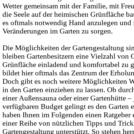
Wetter gemeinsam mit der Familie, mit Freu
die Seele auf der heimischen Grünfläche ba
es oftmals notwendig Hand anzulegen und f
Veränderungen im Garten zu sorgen.
Die Möglichkeiten der Gartengestaltung sind
bleiben Gartenbesitzern eine Vielzahl von 
Grünfläche einladend und komfortabel zu ge
bildet hier oftmals das Zentrum der Erhol
Doch gibt es noch weitere Möglichkeiten 
in den Garten einziehen zu lassen. Ob durc
einer Außensauna oder einer Gartenhütte –
verfügbaren Budget gelingt es den Garten 
haben Ihnen im Folgenden einen Ratgeber e
einer Reihe von nützlichen Tipps und Trick
Gartengestaltung unterstützt. So stehen her