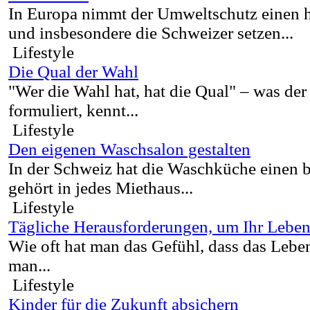
In Europa nimmt der Umweltschutz einen h
und insbesondere die Schweizer setzen...
Lifestyle
Die Qual der Wahl
"Wer die Wahl hat, hat die Qual" – was de
formuliert, kennt...
Lifestyle
Den eigenen Waschsalon gestalten
In der Schweiz hat die Waschküche einen b
gehört in jedes Miethaus...
Lifestyle
Tägliche Herausforderungen, um Ihr Leben
Wie oft hat man das Gefühl, dass das Leben
man...
Lifestyle
Kinder für die Zukunft absichern