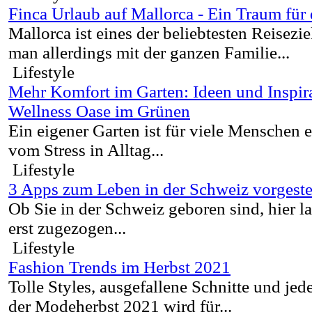
Finca Urlaub auf Mallorca - Ein Traum für 
Mallorca ist eines der beliebtesten Reisez
man allerdings mit der ganzen Familie...
Lifestyle
Mehr Komfort im Garten: Ideen und Inspira
Wellness Oase im Grünen
Ein eigener Garten ist für viele Menschen 
vom Stress in Alltag...
Lifestyle
3 Apps zum Leben in der Schweiz vorgeste
Ob Sie in der Schweiz geboren sind, hier l
erst zugezogen...
Lifestyle
Fashion Trends im Herbst 2021
Tolle Styles, ausgefallene Schnitte und jed
der Modeherbst 2021 wird für...