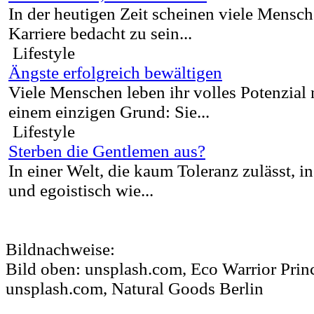
In der heutigen Zeit scheinen viele Mensch
Karriere bedacht zu sein...
Lifestyle
Ängste erfolgreich bewältigen
Viele Menschen leben ihr volles Potenzial 
einem einzigen Grund: Sie...
Lifestyle
Sterben die Gentlemen aus?
In einer Welt, die kaum Toleranz zulässt, in
und egoistisch wie...
Bildnachweise:
Bild oben: unsplash.com, Eco Warrior Princ
unsplash.com, Natural Goods Berlin