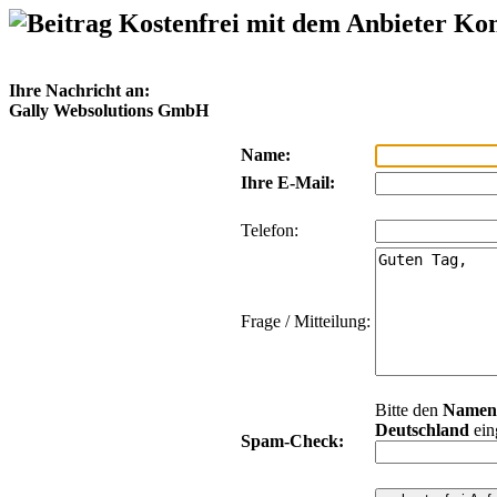
Kostenfrei mit dem Anbieter Ko
Ihre Nachricht an:
Gally Websolutions GmbH
Name:
Ihre E-Mail:
Telefon:
Frage / Mitteilung:
Bitte den
Namen
Deutschland
ein
Spam-Check: