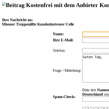
Kostenfrei mit dem Anbieter Ko
Ihre Nachricht an:
Missner Treppenlifte Kundenbetreuer Celle
Name:
Ihre E-Mail:
Telefon:
Frage / Mitteilung:
Bitte den
Namen
Deutschland
ein
Spam-Check: