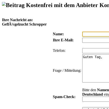
Kostenfrei mit dem Anbieter Ko
Ihre Nachricht an:
GeflÃ¼gelzucht Schropper
Name:
Ihre E-Mail:
Telefon:
Frage / Mitteilung:
Bitte den
Namen
Deutschland
ein
Spam-Check: