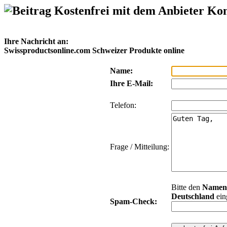
Kostenfrei mit dem Anbieter Ko
Ihre Nachricht an:
Swissproductsonline.com Schweizer Produkte online
Name:
Ihre E-Mail:
Telefon:
Frage / Mitteilung:
Bitte den
Namen
Deutschland
ein
Spam-Check: