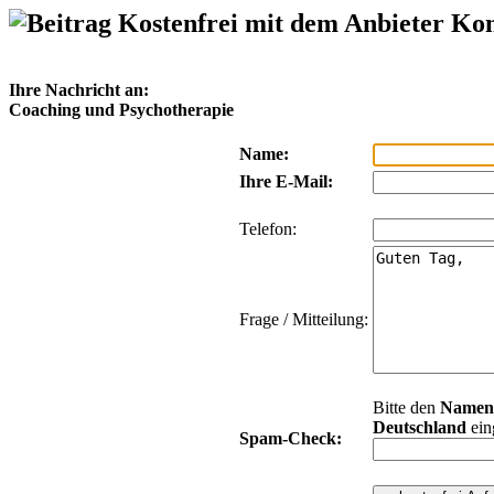
Kostenfrei mit dem Anbieter Ko
Ihre Nachricht an:
Coaching und Psychotherapie
Name:
Ihre E-Mail:
Telefon:
Frage / Mitteilung:
Bitte den
Namen
Deutschland
ein
Spam-Check: