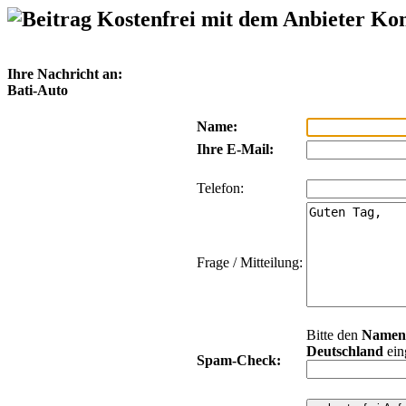
Kostenfrei mit dem Anbieter Ko
Ihre Nachricht an:
Bati-Auto
Name:
Ihre E-Mail:
Telefon:
Frage / Mitteilung:
Bitte den
Namen
Deutschland
ein
Spam-Check: