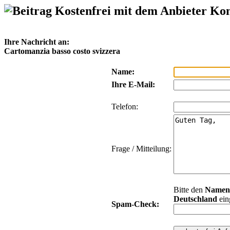
Kostenfrei mit dem Anbieter Ko
Ihre Nachricht an:
Cartomanzia basso costo svizzera
Name:
Ihre E-Mail:
Telefon:
Frage / Mitteilung:
Bitte den
Namen
Deutschland
ein
Spam-Check: