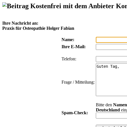
Kostenfrei mit dem Anbieter Ko
Ihre Nachricht an:
Praxis für Osteopathie Holger Fabian
Name:
Ihre E-Mail:
Telefon:
Frage / Mitteilung:
Bitte den
Namen
Deutschland
ein
Spam-Check: