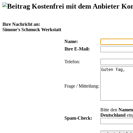
Kostenfrei mit dem Anbieter Ko
Ihre Nachricht an:
Simone's Schmuck Werkstatt
Name:
Ihre E-Mail:
Telefon:
Frage / Mitteilung:
Bitte den
Namen
Deutschland
ein
Spam-Check: