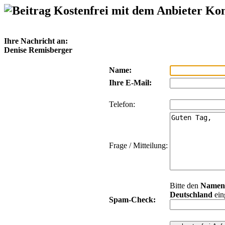
Kostenfrei mit dem Anbieter Ko
Ihre Nachricht an:
Denise Remisberger
Name:
Ihre E-Mail:
Telefon:
Frage / Mitteilung:
Bitte den
Namen
Deutschland
ein
Spam-Check: