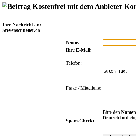
Kostenfrei mit dem Anbieter Ko
Ihre Nachricht an:
Stevenschueller.ch
Name:
Ihre E-Mail:
Telefon:
Frage / Mitteilung:
Bitte den
Namen
Deutschland
ein
Spam-Check: