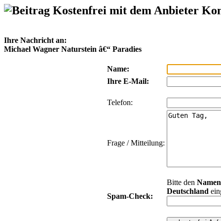
Kostenfrei mit dem Anbieter Ko
Ihre Nachricht an:
Michael Wagner Naturstein â€“ Paradies
Name:
Ihre E-Mail:
Telefon:
Frage / Mitteilung:
Bitte den
Namen
Deutschland
ein
Spam-Check: