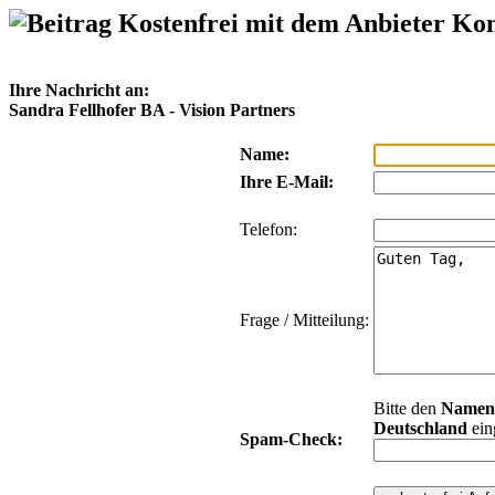
Kostenfrei mit dem Anbieter Ko
Ihre Nachricht an:
Sandra Fellhofer BA - Vision Partners
Name:
Ihre E-Mail:
Telefon:
Frage / Mitteilung:
Bitte den
Namen
Deutschland
ein
Spam-Check: