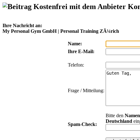
Kostenfrei mit dem Anbieter Ko
Ihre Nachricht an:
My Personal Gym GmbH | Personal Training ZÃ¼rich
Name:
Ihre E-Mail:
Telefon:
Frage / Mitteilung:
Bitte den
Namen
Deutschland
ein
Spam-Check: