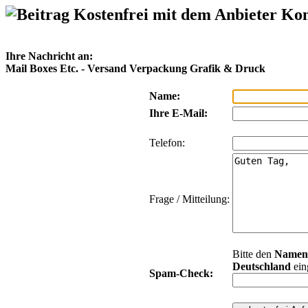
Kostenfrei mit dem Anbieter Ko
Ihre Nachricht an:
Mail Boxes Etc. - Versand Verpackung Grafik & Druck
Name:
Ihre E-Mail:
Telefon:
Frage / Mitteilung:
Bitte den
Namen
Deutschland
ein
Spam-Check: