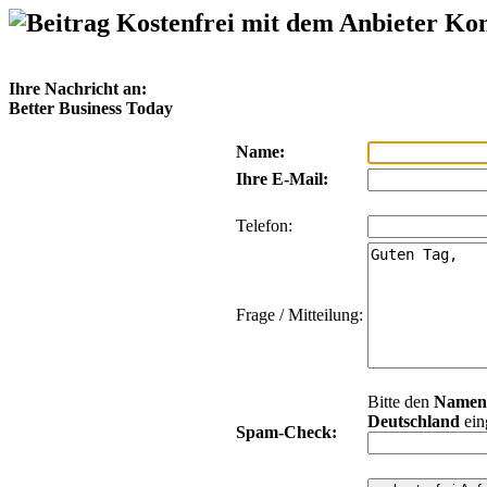
Kostenfrei mit dem Anbieter Ko
Ihre Nachricht an:
Better Business Today
Name:
Ihre E-Mail:
Telefon:
Frage / Mitteilung:
Bitte den
Namen
Deutschland
ein
Spam-Check: