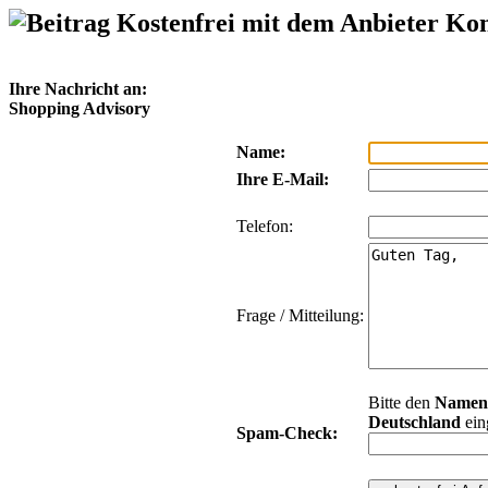
Kostenfrei mit dem Anbieter Ko
Ihre Nachricht an:
Shopping Advisory
Name:
Ihre E-Mail:
Telefon:
Frage / Mitteilung:
Bitte den
Namen
Deutschland
ein
Spam-Check: