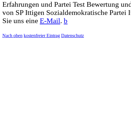
Erfahrungen und Partei Test Bewertung und
von SP Ittigen Sozialdemokratische Partei I
Sie uns eine
E-Mail
.
b
Nach oben
kostenfreier Eintrag
Datenschutz