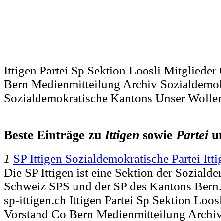
Ittigen Partei Sp Sektion Loosli Mitgliede
Bern Medienmitteilung Archiv Sozialdemo
Sozialdemokratische Kantons Unser Wollen
Beste Einträge zu
Ittigen
sowie
Partei
u
1
SP Ittigen Sozialdemokratische Partei Itti
Die SP Ittigen ist eine Sektion der Soziald
Schweiz SPS und der SP des Kantons Bern..
sp-ittigen.ch Ittigen Partei Sp Sektion Loos
Vorstand Co Bern Medienmitteilung Archi