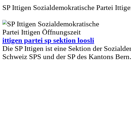
SP Ittigen Sozialdemokratische Partei Ittig
ittigen partei sp sektion loosli
Die SP Ittigen ist eine Sektion der Soziald
Schweiz SPS und der SP des Kantons Bern