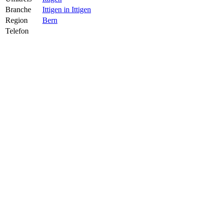
Branche
Ittigen in Ittigen
Region
Bern
Telefon