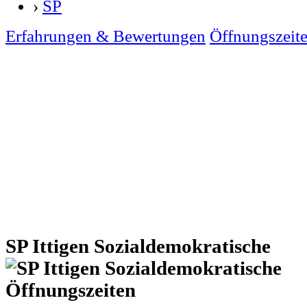
›
SP
Erfahrungen & Bewertungen
Öffnungszeit
SP Ittigen Sozialdemokratische