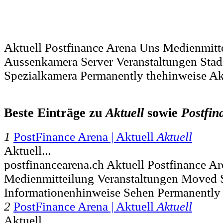
Aktuell Postfinance Arena Uns Medienmitt
Aussenkamera Server Veranstaltungen Stad
Spezialkamera Permanently thehinweise Ak
Beste Einträge zu
Aktuell
sowie
Postfin
1
PostFinance Arena | Aktuell
Aktuell
Aktuell...
postfinancearena.ch Aktuell Postfinance A
Medienmitteilung Veranstaltungen Moved 
Informationenhinweise Sehen Permanently
2
PostFinance Arena | Aktuell
Aktuell
Aktuell...