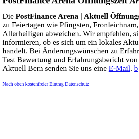
PostFinance Arena Öffnungszeit
Ar
Die
PostFinance Arena | Aktuell Öffnung
zu Feiertagen wie Pfingsten, Fronleichnam
Allerheiligen abweichen. Wir empfehlen, si
informieren, ob es sich um ein lokales Akt
handelt. Bei Änderungswünschen zu Erfah
Test Bewertung und Erfahrungsbericht von 
Aktuell Bern senden Sie uns eine
E-Mail
.
b
Nach oben
kostenfreier Eintrag
Datenschutz