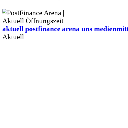
aktuell postfinance arena uns medienmit
Aktuell