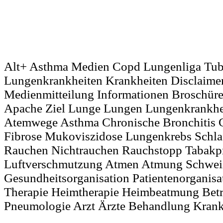
Alt+ Asthma Medien Copd Lungenliga Tub
Lungenkrankheiten Krankheiten Disclaime
Medienmitteilung Informationen Broschüre
Apache Ziel Lunge Lungen Lungenkrankhei
Atemwege Asthma Chronische Bronchitis 
Fibrose Mukoviszidose Lungenkrebs Schla
Rauchen Nichtrauchen Rauchstopp Tabakp
Luftverschmutzung Atmen Atmung Schwei
Gesundheitsorganisation Patientenorganisa
Therapie Heimtherapie Heimbeatmung Bet
Pneumologie Arzt Ärzte Behandlung Kran