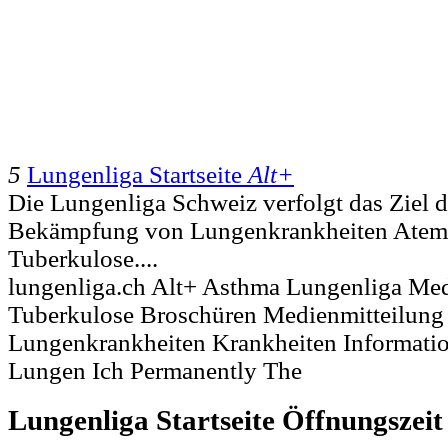
5
Lungenliga Startseite
Alt+
Die Lungenliga Schweiz verfolgt das Ziel 
Bekämpfung von Lungenkrankheiten Atem
Tuberkulose....
lungenliga.ch Alt+ Asthma Lungenliga Me
Tuberkulose Broschüren Medienmitteilung
Lungenkrankheiten Krankheiten Informatio
Lungen Ich Permanently The
Lungenliga Startseite Öffnungszei