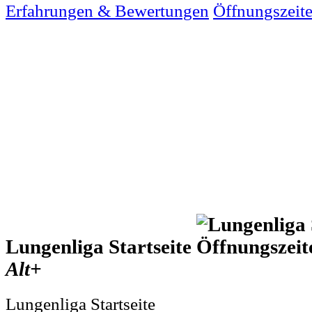
Erfahrungen & Bewertungen
Öffnungszeit
Lungenliga Startseite
Alt+
Lungenliga Startseite