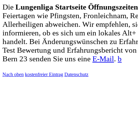
Die
Lungenliga Startseite Öffnungszeiten
Feiertagen wie Pfingsten, Fronleichnam, R
Allerheiligen abweichen. Wir empfehlen, si
informieren, ob es sich um ein lokales Alt
handelt. Bei Änderungswünschen zu Erfa
Test Bewertung und Erfahrungsbericht von 
Bern 23 senden Sie uns eine
E-Mail
.
b
Nach oben
kostenfreier Eintrag
Datenschutz