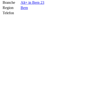
Branche
Alt+ in Bern 23
Region
Bern
Telefon