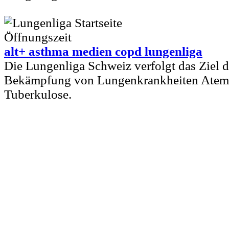
alt+ asthma medien copd lungenliga
Die Lungenliga Schweiz verfolgt das Ziel 
Bekämpfung von Lungenkrankheiten Atem
Tuberkulose.