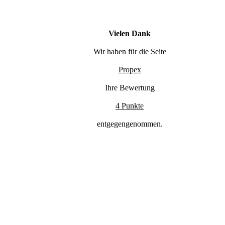
Vielen Dank
Wir haben für die Seite
Propex
Ihre Bewertung
4 Punkte
entgegengenommen.