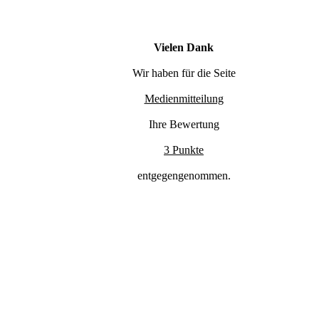
Vielen Dank
Wir haben für die Seite
Medienmitteilung
Ihre Bewertung
3 Punkte
entgegengenommen.